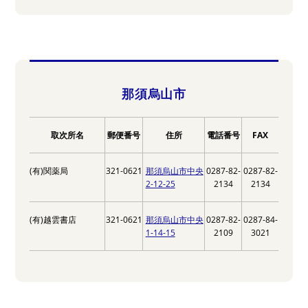
那須烏山市
取次所名
郵便番号
住所
電話番号
FAX
(有)関薬局
321-0621
那須烏山市中央
0287-82-
0287-82-
2-12-25
2134
2134
(有)越雲書店
321-0621
那須烏山市中央
0287-82-
0287-84-
1-14-15
2109
3021