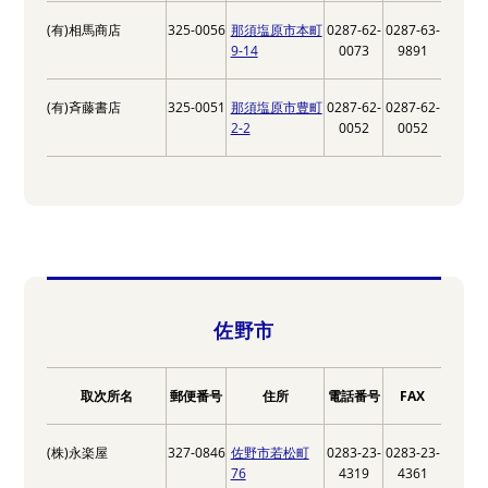
(有)相馬商店
325-0056
那須塩原市本町
0287-62-
0287-63-
9-14
0073
9891
(有)斉藤書店
325-0051
那須塩原市豊町
0287-62-
0287-62-
2-2
0052
0052
佐野市
取次所名
郵便番号
住所
電話番号
FAX
(株)永楽屋
327-0846
佐野市若松町
0283-23-
0283-23-
76
4319
4361