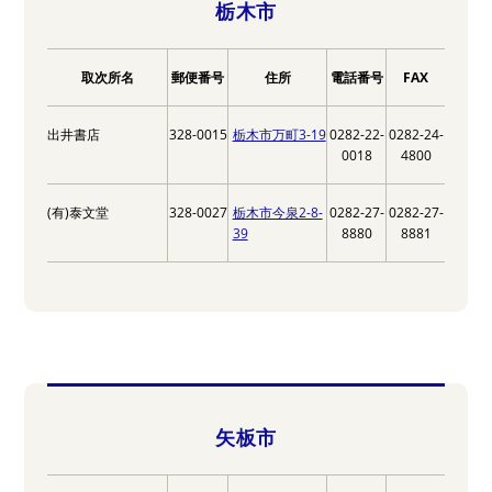
栃木市
取次所名
郵便番号
住所
電話番号
FAX
出井書店
328-0015
栃木市万町3-19
0282-22-
0282-24-
0018
4800
(有)泰文堂
328-0027
栃木市今泉2-8-
0282-27-
0282-27-
39
8880
8881
矢板市