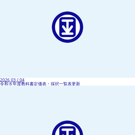
2026 03 / 04
令和８年度教科書定価表・採択一覧表更新