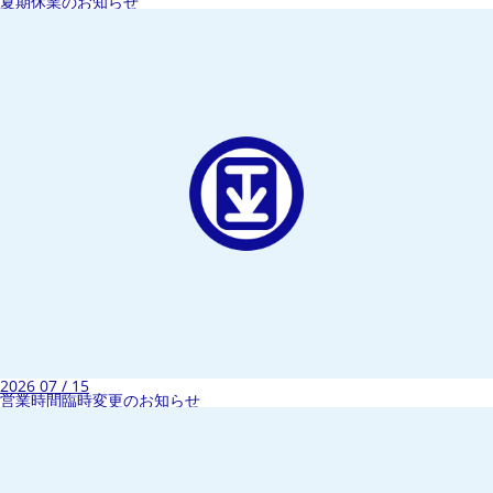
夏期休業のお知らせ
2026 07 / 15
営業時間臨時変更のお知らせ