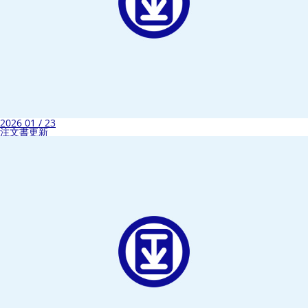
2026 01 / 23
注文書更新