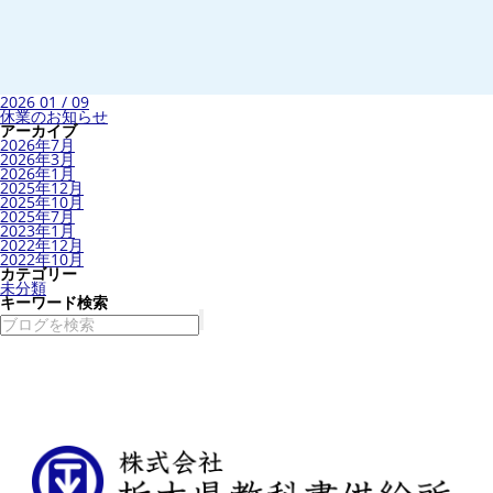
2026 01 / 09
休業のお知らせ
アーカイブ
2026年7月
2026年3月
2026年1月
2025年12月
2025年10月
2025年7月
2023年1月
2022年12月
2022年10月
カテゴリー
未分類
キーワード検索