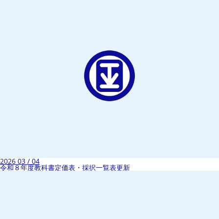
2026 03 / 04
令和８年度教科書定価表・採択一覧表更新