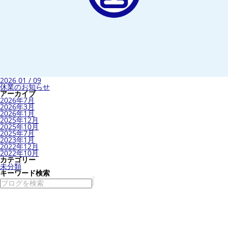
2026 01 / 09
休業のお知らせ
アーカイブ
2026年7月
2026年3月
2026年1月
2025年12月
2025年10月
2025年7月
2023年1月
2022年12月
2022年10月
カテゴリー
未分類
キーワード検索