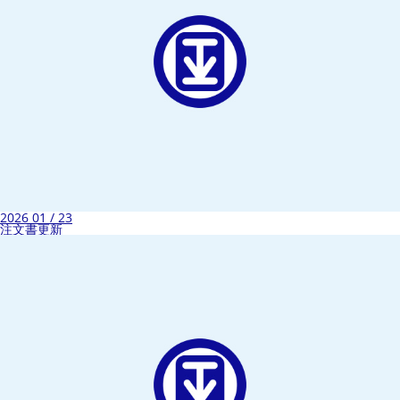
2026 01 / 23
注文書更新