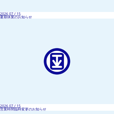
2026 07 / 15
夏期休業のお知らせ
2026 07 / 15
営業時間臨時変更のお知らせ