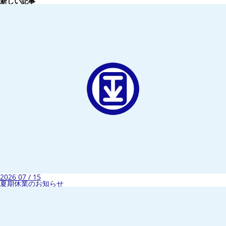
新しい記事
2026 07 / 15
夏期休業のお知らせ