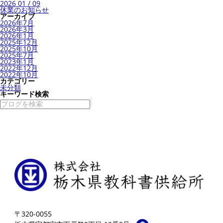
2026 01 / 09
休業のお知らせ
アーカイブ
2026年7月
2026年3月
2026年1月
2025年12月
2025年10月
2025年7月
2023年1月
2022年12月
2022年10月
カテゴリー
未分類
キーワード検索
〒320-0055