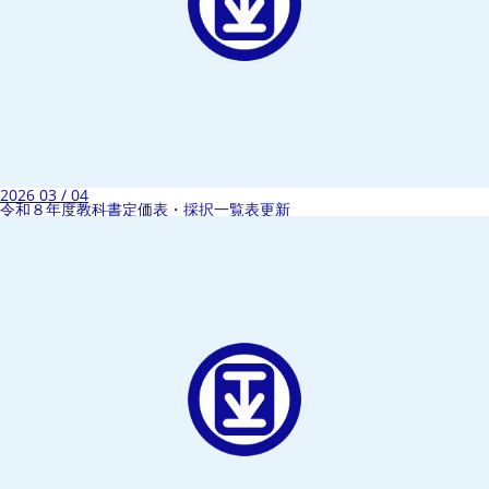
2026 03 / 04
令和８年度教科書定価表・採択一覧表更新