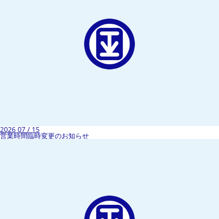
2026 07 / 15
営業時間臨時変更のお知らせ