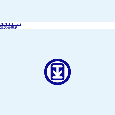
2026 01 / 23
注文書更新